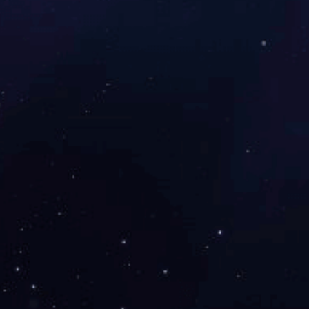
总数:
产品中心
关于友安
新
医疗非标自动化
公司简介
公司
汽车配件非标自动化
企业形象
行业
五金电子非标自动化
应用领域
疑难
其它非标自动化
荣誉资质
合作客户
联系我们