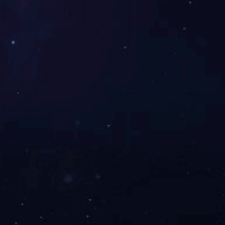
13条
首页
上一页
1
2
下一页
尾页
官方认证的服务平台
闻中心
动态
电 话：0769-83284178
资讯
地 址：东莞市寮步镇黄沙河东路226号1栋
解答
联系人：15112605311/詹先生


