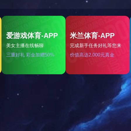
汽车视频案例
医疗视频