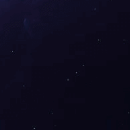
动化组装机
气膜液膜组装机
代超声波
高速口罩机生产视频