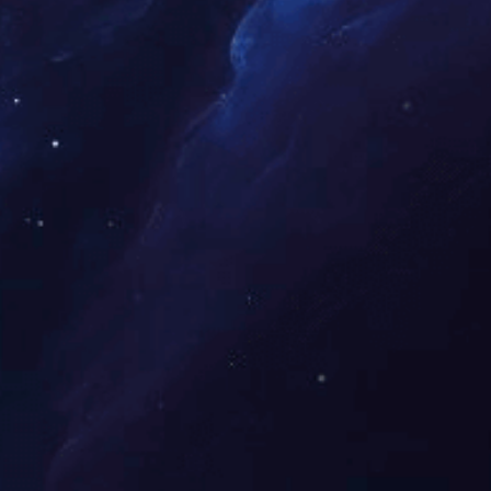
原片传片生产线
人工鼻过滤器自
全自动壳体密封性测试机
热焊机-替