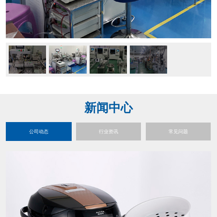
新闻中心
公司动态
行业资讯
常见问题