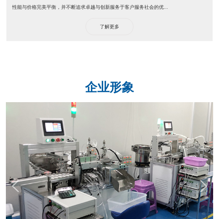
性能与价格完美平衡，并不断追求卓越与创新服务于客户服务社会的优...
了解更多
企业形象