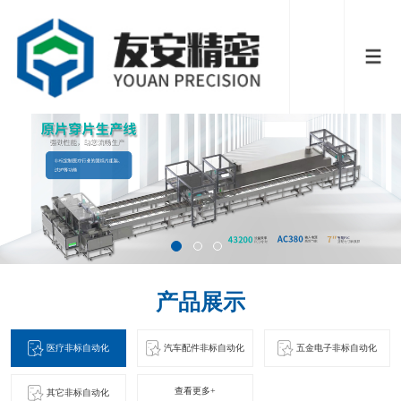
产品展示
医疗非标自动化
汽车配件非标自动化
五金电子非标自动化
查看更多+
其它非标自动化