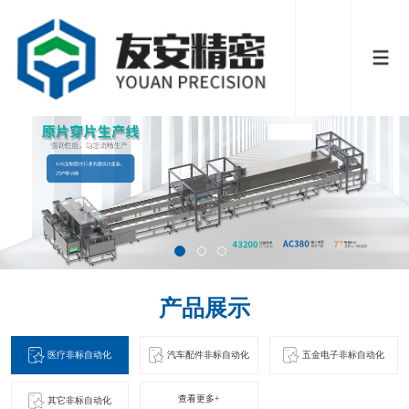
产品展示
医疗非标自动化
汽车配件非标自动化
五金电子非标自动化
查看更多+
其它非标自动化