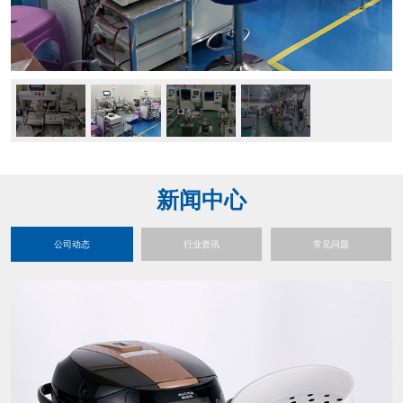
新闻中心
公司动态
行业资讯
常见问题