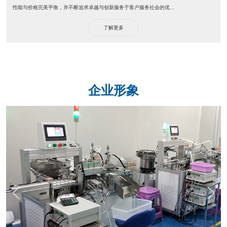
性能与价格完美平衡，并不断追求卓越与创新服务于客户服务社会的优...
了解更多
企业形象