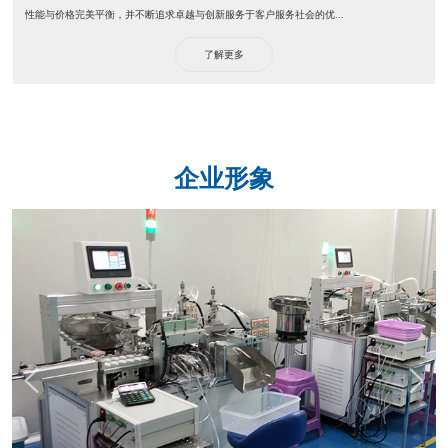
性能与价格完美平衡，并不断追求卓越与创新服务于客户服务社会的优...
了解更多
企业形象