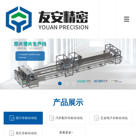
产品展示
医疗非标自动化
汽车配件非标自动化
五金电子非标自动化
查看更多+
其它非标自动化