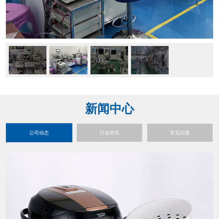
新闻中心
公司动态
行业资讯
常见问题