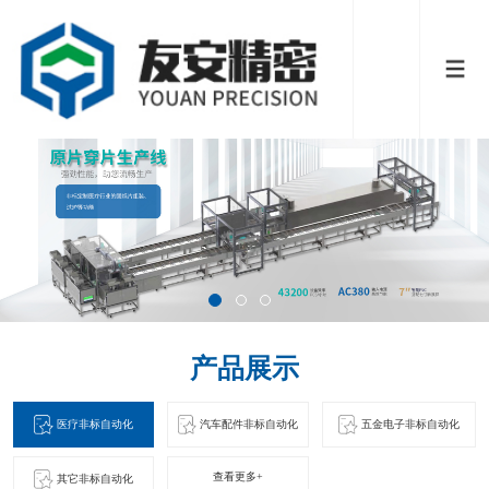
产品展示
医疗非标自动化
汽车配件非标自动化
五金电子非标自动化
查看更多+
其它非标自动化