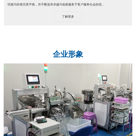
性能与价格完美平衡，并不断追求卓越与创新服务于客户服务社会的优...
了解更多
企业形象