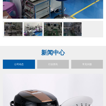
新闻中心
公司动态
行业资讯
常见问题