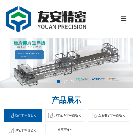
产品展示
医疗非标自动化
汽车配件非标自动化
五金电子非标自动化
查看更多+
其它非标自动化