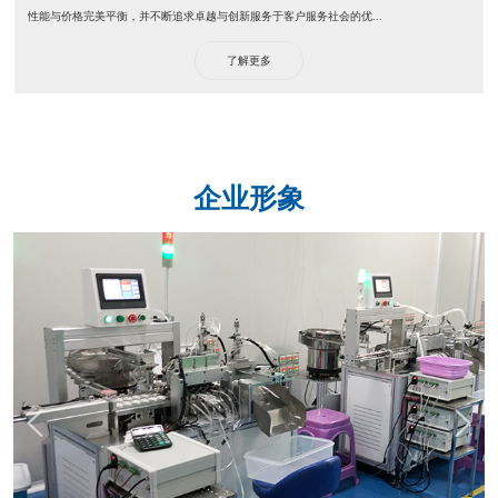
性能与价格完美平衡，并不断追求卓越与创新服务于客户服务社会的优...
了解更多
企业形象