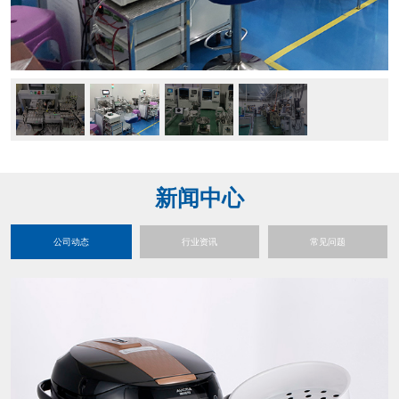
新闻中心
公司动态
行业资讯
常见问题