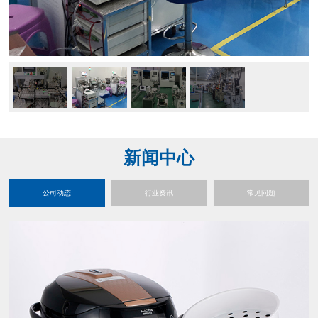
新闻中心
公司动态
行业资讯
常见问题