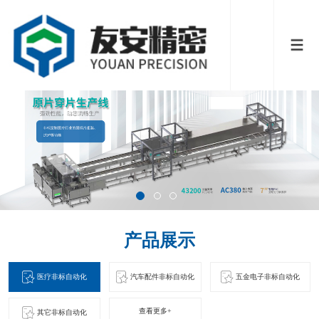
产品展示
医疗非标自动化
汽车配件非标自动化
五金电子非标自动化
查看更多+
其它非标自动化