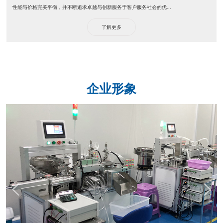
性能与价格完美平衡，并不断追求卓越与创新服务于客户服务社会的优...
了解更多
企业形象