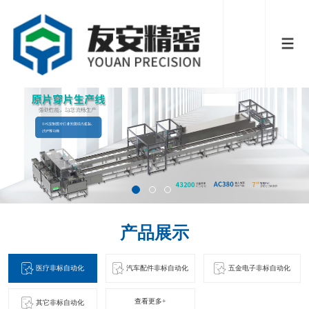
产品展示
医疗非标自动化
汽车配件非标自动化
五金电子非标自动化
查看更多+
其它非标自动化