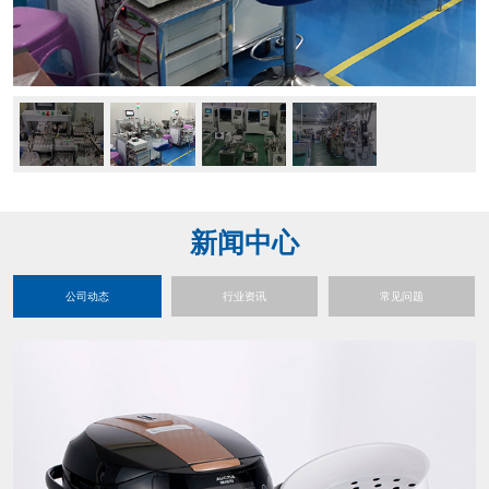
新闻中心
公司动态
行业资讯
常见问题