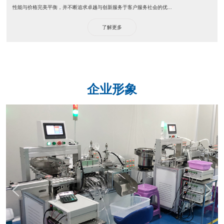
性能与价格完美平衡，并不断追求卓越与创新服务于客户服务社会的优...
了解更多
企业形象