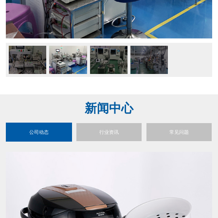
新闻中心
公司动态
行业资讯
常见问题