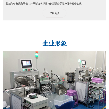
性能与价格完美平衡，并不断追求卓越与创新服务于客户服务社会的优...
了解更多
企业形象