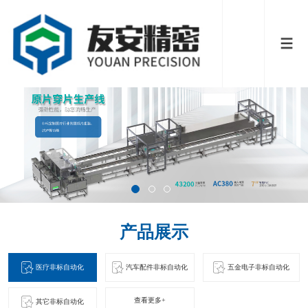
产品展示
医疗非标自动化
汽车配件非标自动化
五金电子非标自动化
查看更多+
其它非标自动化