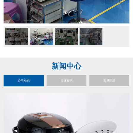
新闻中心
公司动态
行业资讯
常见问题