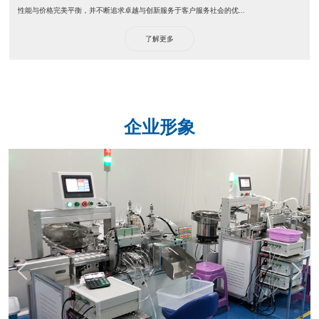
性能与价格完美平衡，并不断追求卓越与创新服务于客户服务社会的优...
了解更多
企业形象