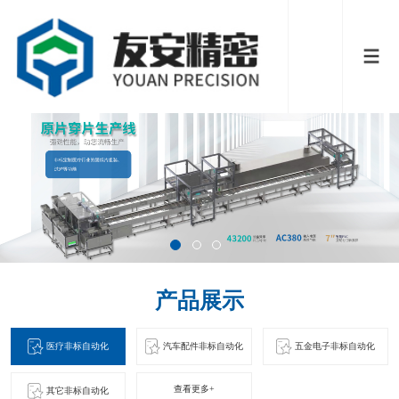
产品展示
医疗非标自动化
汽车配件非标自动化
五金电子非标自动化
查看更多+
其它非标自动化