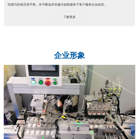
性能与价格完美平衡，并不断追求卓越与创新服务于客户服务社会的优...
了解更多
企业形象