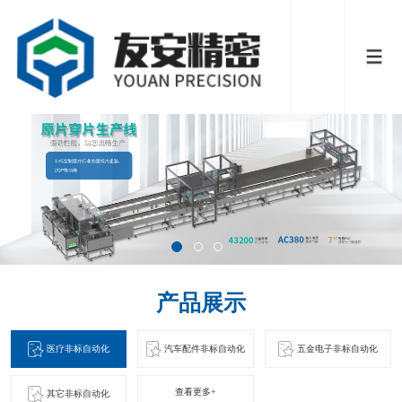
产品展示
医疗非标自动化
汽车配件非标自动化
五金电子非标自动化
查看更多+
其它非标自动化