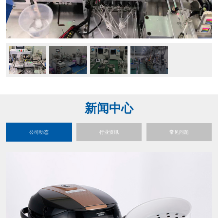
新闻中心
公司动态
行业资讯
常见问题