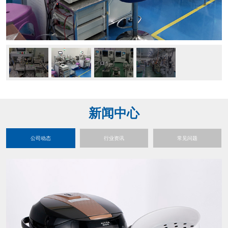
新闻中心
公司动态
行业资讯
常见问题