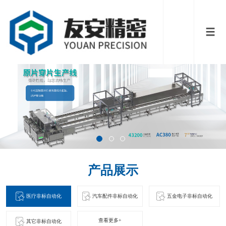
产品展示
医疗非标自动化
汽车配件非标自动化
五金电子非标自动化
查看更多+
其它非标自动化