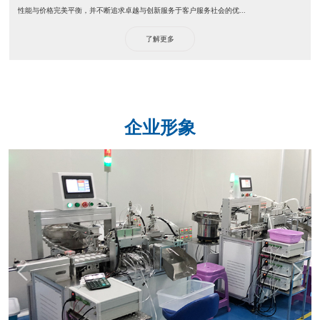
性能与价格完美平衡，并不断追求卓越与创新服务于客户服务社会的优...
了解更多
企业形象